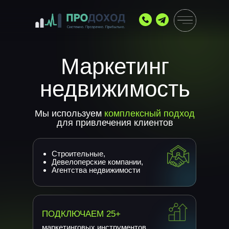
Маркетинг
недвижимость
Мы используем
комплексный подход
для привлечения клиентов
Строительные,
Девелоперские компании,
Агентства недвижимости
ПОДКЛЮЧАЕМ 25+
маркетинговых инструментов