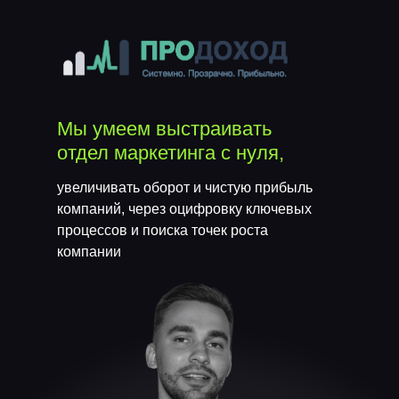
Мы умеем выстраивать
отдел маркетинга с нуля,
увеличивать оборот и чистую прибыль
компаний, через оцифровку ключевых
процессов и поиска точек роста
компании