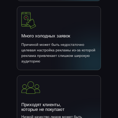
Много холодных заявок
Причиной может быть недостаточно
целевая настройка рекламы из-за которой
реклама привлекает слишком широкую
аудиторию
Приходят клиенты,
которые не покупают
Низкой качество лидов может быть