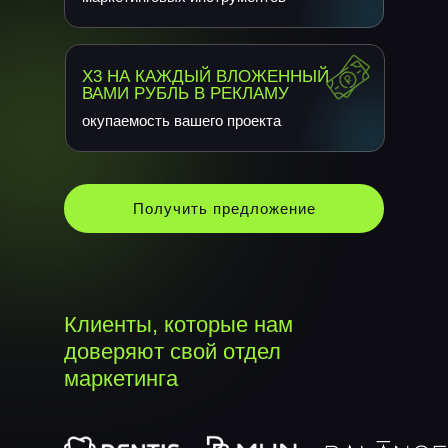
Х3 НА КАЖДЫЙ ВЛОЖЕННЫЙ
ВАМИ РУБЛЬ В РЕКЛАМУ
окупаемость вашего проекта
Получить предложение
Клиенты, которые нам
доверяют свой отдел
маркетинга