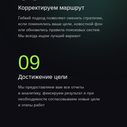
Корректируем маршрут
Гибкий подход позволяет сменить стратегию,
если поменялись ваши цели, новостной фон
или обновились правила поисковых систем.
Мы всегда ищем лучший вариант
09
Достижение цели
Мы предоставляем вам все отчеты
и аналитику, фиксируем результат и при
необходимости согласовываем новые цели
и этапы работ