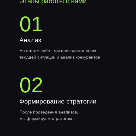
Этапы работы с нами
01
Анализ
На старте работ, мы проводим анализ
текущей ситуации и анализ конкурентов
02
Формирование стратегии
После проведения анализов,
мы формируем стратегию