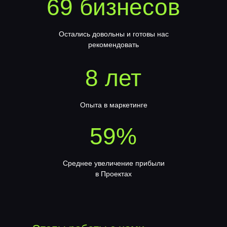
69 бизнесов
Остались довольны и готовы нас
рекомендовать
8 лет
Опыта в маркетинге
59%
Среднее увеличение прибыли
в Проектах