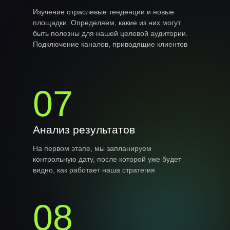
Изучение отраслевые тенденции и новые
площадки. Определяем, какие из них могут
быть полезны для нашей целевой аудитории.
Подключение каналов, приводящие клиентов
07
Анализ результатов
На первом этапе, мы запланируем
контрольную дату, после которой уже будет
видно, как работает наша стратегия
08