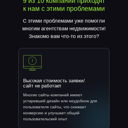
9 из 10 компаний приходят
к нам с этими проблемами
С этими проблемами уже помогли
многим агентствам недвижимости!
Знакомо вам что-то из этого?
Высокая стоимость заявки/
сайт не работает
Многие сайты компаний имеют
устаревший дизайн или неудобное для
пользователя сайты, что снижает
конверсию и улучшает общий
пользовательский опыт