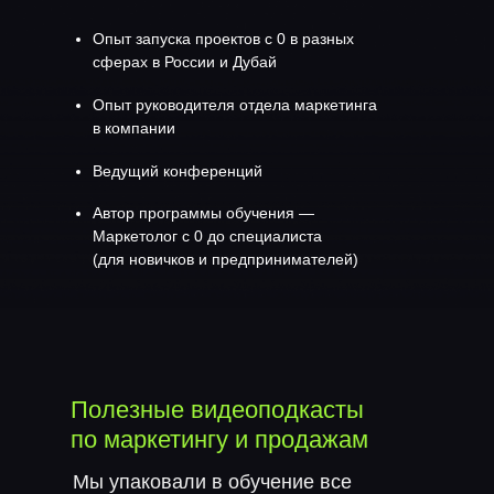
Опыт
запуска проектов с 0
в разных
сферах в России и Дубай
Опыт
руководителя отдела маркетинга
в компании
Ведущий конференций
Автор программы обучения
—
Маркетолог с 0 до специалиста
(для новичков и предпринимателей)
Полезные видеоподкасты
по маркетингу и продажам
Мы упаковали в обучение все