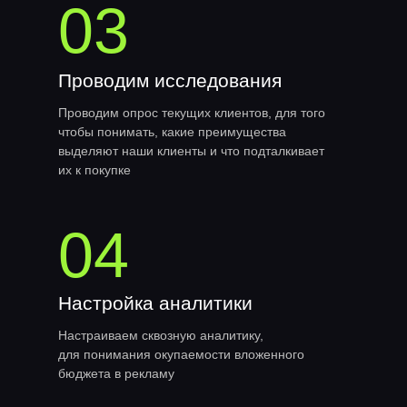
03
Проводим исследования
Проводим опрос текущих клиентов, для того
чтобы понимать, какие преимущества
выделяют наши клиенты и что подталкивает
их к покупке
04
Настройка аналитики
Настраиваем сквозную аналитику,
для понимания окупаемости вложенного
бюджета в рекламу