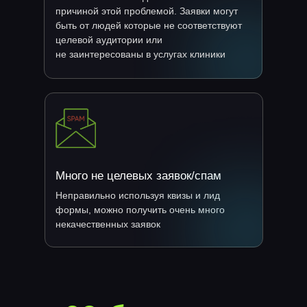
причиной этой проблемой. Заявки могут
быть от людей которые не соответствуют
целевой аудитории или
не заинтересованы в услугах клиники
Много не целевых заявок/спам
Неправильно используя квизы и лид
формы, можно получить очень много
некачественных заявок