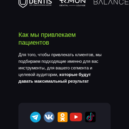
Как мы привлекаем
пациентов
Для того, чтобы привлекать клиентов, мы
подбираем подходящие именно для вас
инструменты, для вашего сегмента и
целевой аудитории,
которые будут
давать максимальный результат