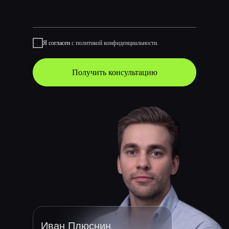
Я согласен
с политикой конфиденциальности.
Получить консультацию
Иван Плюснин