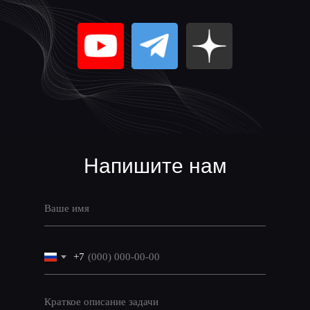
Напишите нам
+7