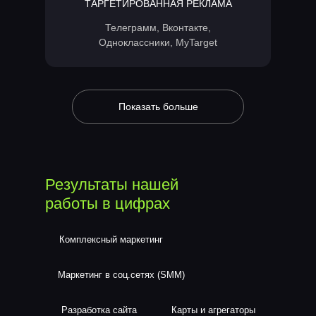
ТАРГЕТИРОВАННАЯ РЕКЛАМА
Телеграмм, Вконтакте,
Одноклассники, MyTarget
Показать больше
Результаты нашей
работы в цифрах
Комплексный маркетинг
Маркетинг в соц.сетях (SMM)
Разработка сайта
Карты и агрегаторы