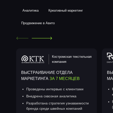
Аналитика
Креативный маркетинг
Продвижение в Авито
Костромская текстильная
компания
ВЫСТРАИВАНИЕ ОТДЕЛА
ВЫ
МАРКЕТИНГА
ЗА 7 МЕСЯЦЕВ
МА
Проведены интервью с клиентами
Внедрена сквозная аналитика
Разработана стратегия узнаваемости
бренда среди швейных компаний