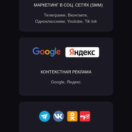
МАРКЕТИНГ В СОЦ. СЕТЯХ (SMM)
Телеграмм, Вконтакте,
Одноклассники, Youtube, Tik tok
КОНТЕКСТНАЯ РЕКЛАМА
Google, Яндекс