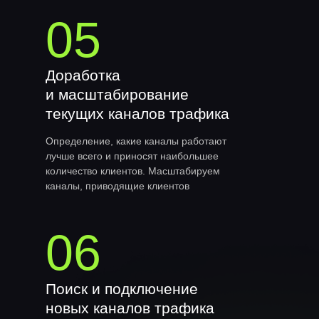
05
Доработка
и масштабирование
текущих каналов трафика
Определение, какие каналы работают
лучше всего и приносят наибольшее
количество клиентов. Масштабируем
каналы, приводящие клиентов
06
Поиск и подключение
новых каналов трафика