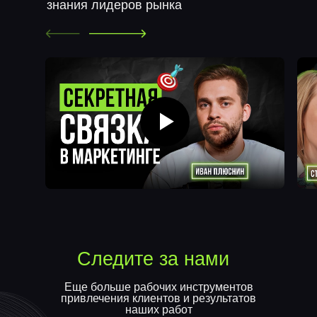
знания лидеров рынка
Следите за нами
Еще больше рабочих инструментов
привлечения клиентов и результатов
наших работ